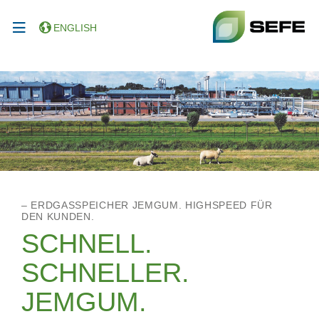
ENGLISH
– ERDGASSPEICHER JEMGUM. HIGHSPEED FÜR
DEN KUNDEN.
SCHNELL.
SCHNELLER.
JEMGUM.