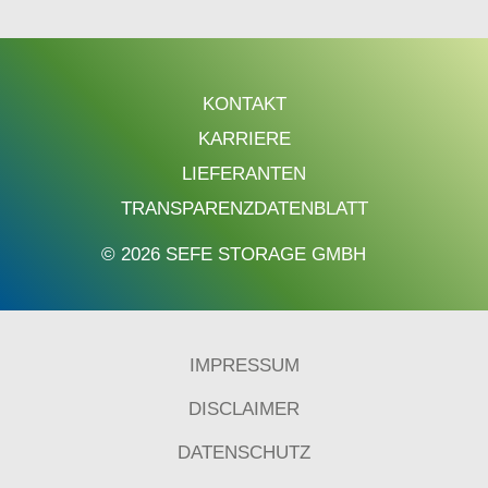
KONTAKT
KARRIERE
LIEFERANTEN
TRANSPARENZDATENBLATT
© 2026 SEFE STORAGE GMBH
IMPRESSUM
DISCLAIMER
DATENSCHUTZ