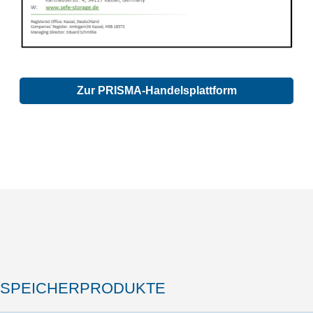
Zur PRISMA-Handelsplattform
SPEICHERPRODUKTE