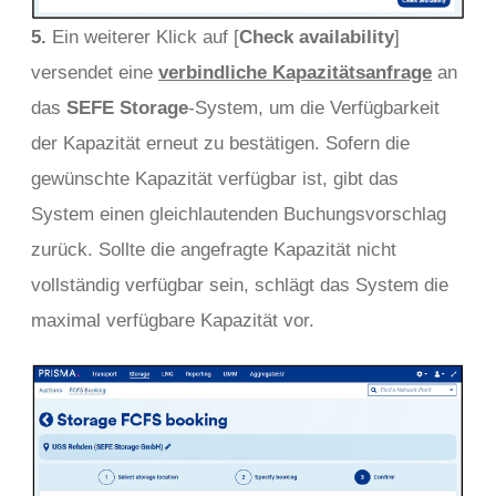
5.
Ein weiterer Klick auf [
Check availability
]
versendet eine
verbindliche Kapazitätsanfrage
an
das
SEFE Storage
-System, um die Verfügbarkeit
der Kapazität erneut zu bestätigen. Sofern die
gewünschte Kapazität verfügbar ist, gibt das
System einen gleichlautenden Buchungsvorschlag
zurück. Sollte die angefragte Kapazität nicht
vollständig verfügbar sein, schlägt das System die
maximal verfügbare Kapazität vor.