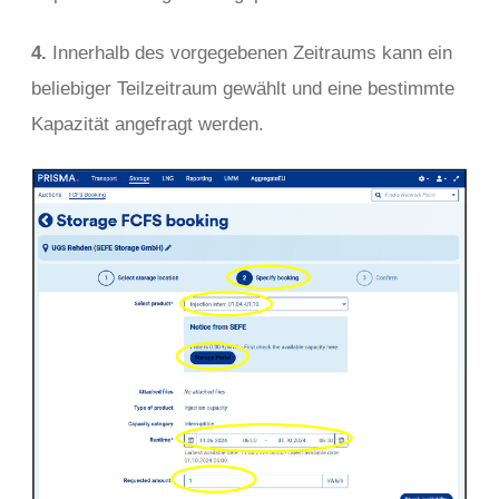
4.
Innerhalb des vorgegebenen Zeitraums kann ein
beliebiger Teilzeitraum gewählt und eine bestimmte
Kapazität angefragt werden.