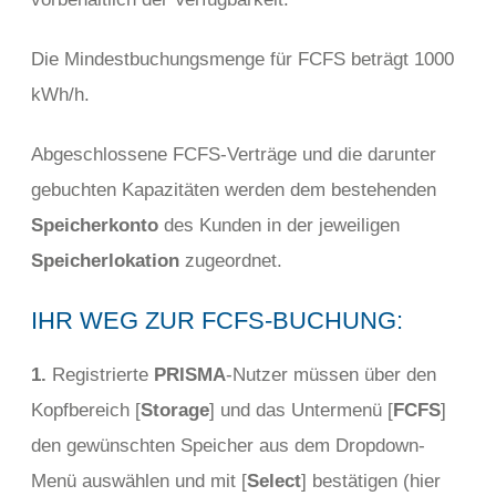
Die Mindestbuchungsmenge für FCFS beträgt 1000
kWh/h.
Abgeschlossene FCFS-Verträge und die darunter
gebuchten Kapazitäten werden dem bestehenden
Speicherkonto
des Kunden in der jeweiligen
Speicherlokation
zugeordnet.
IHR WEG ZUR FCFS-BUCHUNG:
1.
Registrierte
PRISMA
-Nutzer müssen über den
Kopfbereich [
Storage
] und das Untermenü [
FCFS
]
den gewünschten Speicher aus dem Dropdown-
Menü auswählen und mit [
Select
] bestätigen (hier