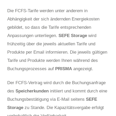
Die FCFS-Tarife werden unter anderem in
Abhängigkeit der sich ändernden Energiekosten
gebildet, so dass die Tarife entsprechenden
Anpassungen unterliegen.
SEFE Storage
wird
frühzeitig über die jeweils aktuellen Tarife und
Produkte per Email informieren. Die jeweils gültigen
Tarife und Produkte werden Ihnen während des
Buchungsprozesses auf
PRISMA
angezeigt.
Der FCFS-Vertrag wird durch die Buchungsanfrage
des
Speicherkunden
initiiert und kommt durch eine
Buchungsbestätigung via E-Mail seitens
SEFE
Storage
zu Stande. Die Kapazitätsvergabe erfolgt
vorbehaltlich der Verfügbarkeit.