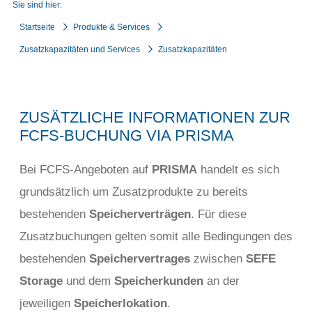
Sie sind hier:
Startseite
Produkte & Services
Zusatzkapazitäten und Services
Zusatzkapazitäten
ZUSÄTZLICHE INFORMATIONEN ZUR
FCFS-BUCHUNG VIA PRISMA
Bei FCFS-Angeboten auf
PRISMA
handelt es sich
grundsätzlich um Zusatzprodukte zu bereits
bestehenden
Speicherverträgen
. Für diese
Zusatzbuchungen gelten somit alle Bedingungen des
bestehenden
Speichervertrages
zwischen
SEFE
Storage
und dem
Speicherkunden
an der
jeweiligen
Speicherlokation
.