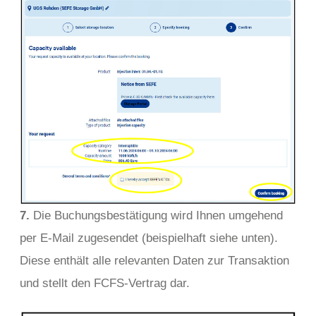
7.
Die Buchungsbestätigung wird Ihnen umgehend
per E-Mail zugesendet (beispielhaft siehe unten).
Diese enthält alle relevanten Daten zur Transaktion
und stellt den FCFS-Vertrag dar.