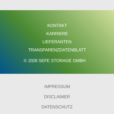
KONTAKT
KARRIERE
LIEFERANTEN
TRANSPARENZDATENBLATT
© 2026 SEFE STORAGE GMBH
IMPRESSUM
DISCLAIMER
DATENSCHUTZ