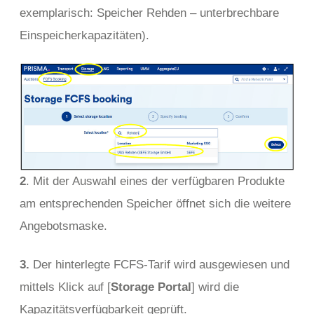
exemplarisch: Speicher Rehden – unterbrechbare
Einspeicherkapazitäten).
2
. Mit der Auswahl eines der verfügbaren Produkte
am entsprechenden Speicher öffnet sich die weitere
Angebotsmaske.
3.
Der hinterlegte FCFS-Tarif wird ausgewiesen und
mittels Klick auf [
Storage Portal
] wird die
Kapazitätsverfügbarkeit geprüft.