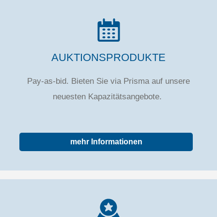
AUKTIONSPRODUKTE
Pay-as-bid. Bieten Sie via Prisma auf unsere
neuesten Kapazitätsangebote.
mehr Informationen