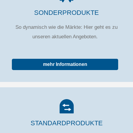
SONDERPRODUKTE
So dynamisch wie die Märkte: Hier geht es zu
unseren aktuellen Angeboten.
mehr Informationen
STANDARDPRODUKTE