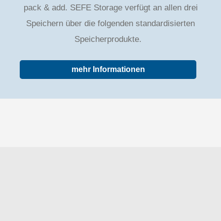
pack & add. SEFE Storage verfügt an allen drei
Speichern über die folgenden standardisierten
Speicherprodukte.
mehr Informationen