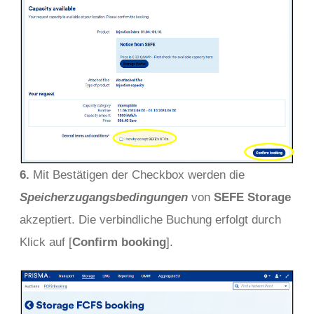
6.
Mit Bestätigen der Checkbox werden die
Speicherzugangsbedingungen
von
SEFE Storage
akzeptiert. Die verbindliche Buchung erfolgt durch
Klick auf [
Confirm booking
].