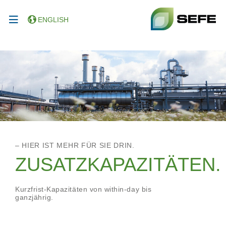
ENGLISH
– HIER IST MEHR FÜR SIE DRIN.
ZUSATZKAPAZITÄTEN.
Kurzfrist-Kapazitäten von within-day bis
ganzjährig.