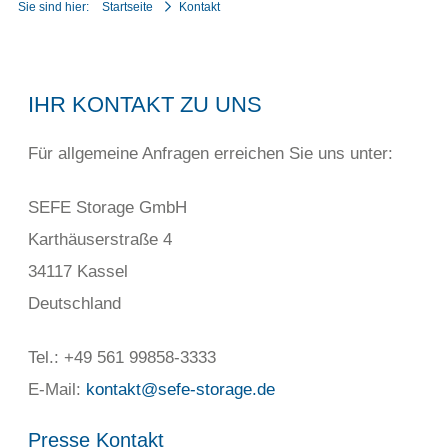
Sie sind hier:
Startseite
Kontakt
IHR KONTAKT ZU UNS
Für allgemeine Anfragen erreichen Sie uns unter:
SEFE Storage GmbH
Karthäuserstraße 4
34117 Kassel
Deutschland
Tel.: +49 561 99858-3333
E-Mail:
kontakt@sefe-storage.de
Presse Kontakt