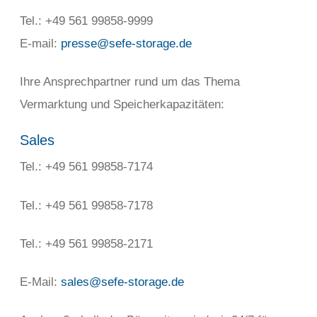
Tel.: +49 561 99858-9999
E-mail:
presse@sefe-storage.de
Ihre Ansprechpartner rund um das Thema
Vermarktung und Speicherkapazitäten:
Sales
Tel.: +49 561 99858-7174
Tel.: +49 561 99858-7178
Tel.: +49 561 99858-2171
E-Mail:
sales@sefe-storage.de