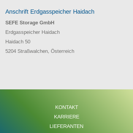
Anschrift Erdgasspeicher Haidach
SEFE Storage GmbH
Erdgasspeicher Haidach
Haidach 50
5204 Straßwalchen, Österreich
KONTAKT
KARRIERE
LIEFERANTEN