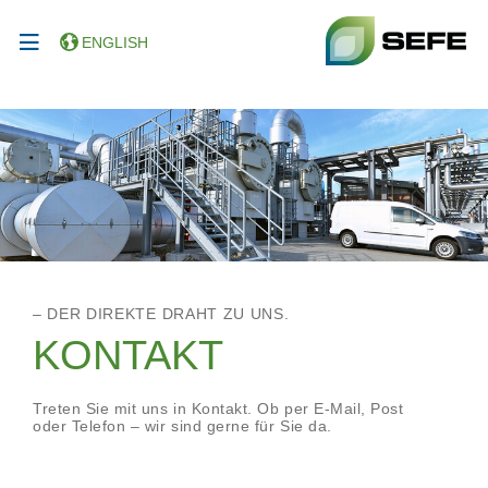
ENGLISH
– DER DIREKTE DRAHT ZU UNS.
KONTAKT
Treten Sie mit uns in Kontakt. Ob per E-Mail, Post
oder Telefon – wir sind gerne für Sie da.