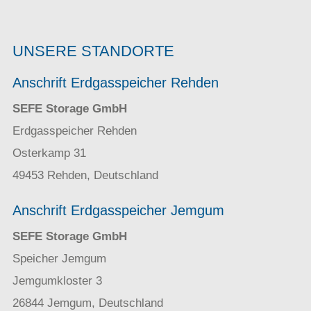
UNSERE STANDORTE
Anschrift Erdgasspeicher Rehden
SEFE Storage GmbH
Erdgasspeicher Rehden
Osterkamp 31
49453 Rehden, Deutschland
Anschrift Erdgasspeicher Jemgum
SEFE Storage GmbH
Speicher Jemgum
Jemgumkloster 3
26844 Jemgum, Deutschland