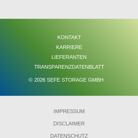
KONTAKT
KARRIERE
LIEFERANTEN
TRANSPARENZDATENBLATT
© 2026 SEFE STORAGE GMBH
IMPRESSUM
DISCLAIMER
DATENSCHUTZ