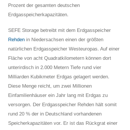
Prozent der gesamten deutschen
Erdgasspeicherkapazitäten.
SEFE Storage betreibt mit dem Erdgasspeicher
Rehden
in Niedersachsen einen der größten
natürlichen Erdgasspeicher Westeuropas. Auf einer
Fläche von acht Quadratkilometern können dort
unterirdisch in 2.000 Metern Tiefe rund vier
Milliarden Kubikmeter Erdgas gelagert werden.
Diese Menge reicht, um zwei Millionen
Einfamilienhäuser ein Jahr lang mit Erdgas zu
versorgen. Der Erdgasspeicher Rehden hält somit
rund 20 % der in Deutschland vorhandenen
Speicherkapazitäten vor. Er ist das Rückgrat einer