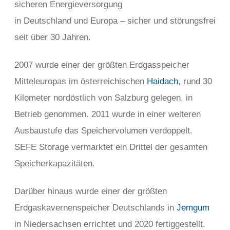
sicheren Energieversorgung
in Deutschland und Europa – sicher und störungsfrei
seit über 30 Jahren.
2007 wurde einer der größten Erdgasspeicher
Mitteleuropas im österreichischen
Haidach
, rund 30
Kilometer nordöstlich von Salzburg gelegen, in
Betrieb genommen. 2011 wurde in einer weiteren
Ausbaustufe das Speichervolumen verdoppelt.
SEFE Storage vermarktet ein Drittel der gesamten
Speicherkapazitäten.
Darüber hinaus wurde einer der größten
Erdgaskavernenspeicher Deutschlands in
Jemgum
in Niedersachsen errichtet und 2020 fertiggestellt.