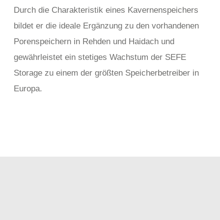
Durch die Charakteristik eines Kavernenspeichers
bildet er die ideale Ergänzung zu den vorhandenen
Porenspeichern in Rehden und Haidach und
gewährleistet ein stetiges Wachstum der SEFE
Storage zu einem der größten Speicherbetreiber in
Europa.