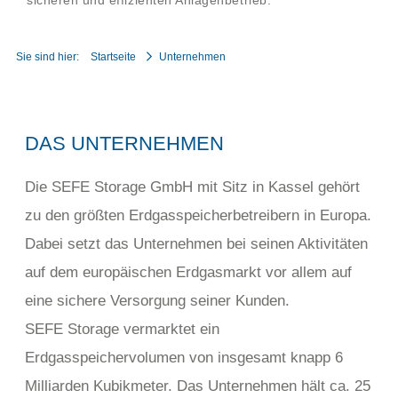
sicheren und effizienten Anlagenbetrieb.
Sie sind hier:
Startseite
Unternehmen
DAS UNTERNEHMEN
Die SEFE Storage GmbH mit Sitz in Kassel gehört
zu den größten Erdgasspeicherbetreibern in Europa.
Dabei setzt das Unternehmen bei seinen Aktivitäten
auf dem europäischen Erdgasmarkt vor allem auf
eine sichere Versorgung seiner Kunden.
SEFE Storage vermarktet ein
Erdgasspeichervolumen von insgesamt knapp 6
Milliarden Kubikmeter. Das Unternehmen hält ca. 25