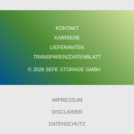
KONTAKT
KARRIERE
LIEFERANTEN
TRANSPARENZDATENBLATT
© 2026 SEFE STORAGE GMBH
IMPRESSUM
DISCLAIMER
DATENSCHUTZ