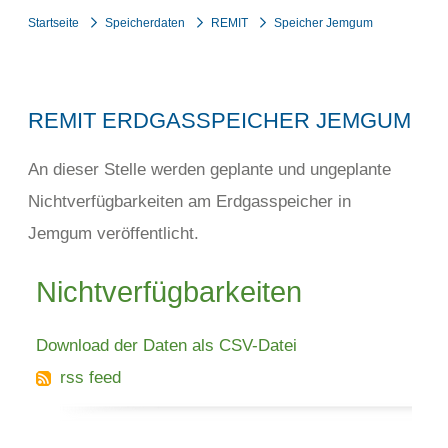
Startseite
Speicherdaten
REMIT
Speicher Jemgum
REMIT ERDGASSPEICHER JEMGUM
An dieser Stelle werden geplante und ungeplante
Nichtverfügbarkeiten am Erdgasspeicher in
Jemgum veröffentlicht.