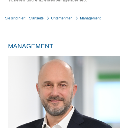
sicheren und effizienten Anlagenbetrieb.
Sie sind hier:
Startseite
Unternehmen
Management
MANAGEMENT