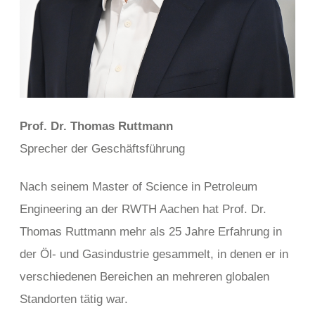
Prof. Dr. Thomas Ruttmann
Sprecher der Geschäftsführung
Nach seinem Master of Science in Petroleum
Engineering an der RWTH Aachen hat Prof. Dr.
Thomas Ruttmann mehr als 25 Jahre Erfahrung in
der Öl- und Gasindustrie gesammelt, in denen er in
verschiedenen Bereichen an mehreren globalen
Standorten tätig war.