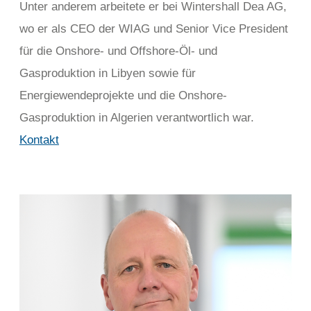
Unter anderem arbeitete er bei Wintershall Dea AG,
wo er als CEO der WIAG und Senior Vice President
für die Onshore- und Offshore-Öl- und
Gasproduktion in Libyen sowie für
Energiewendeprojekte und die Onshore-
Gasproduktion in Algerien verantwortlich war.
Kontakt