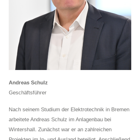
Andreas Schulz
Geschäftsführer
Nach seinem Studium der Elektrotechnik in Bremen
arbeitete Andreas Schulz im Anlagenbau bei
Wintershall. Zunächst war er an zahlreichen
Projekten im In- und Ausland beteiligt. Anschließend