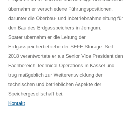
übernahm er verschiedene Führungspositionen,
darunter die Oberbau- und Inbetriebnahmeleitung für
den Bau des Erdgasspeichers in Jemgum.
Später übernahm er die Leitung der
Erdgasspeicherbetriebe der SEFE Storage. Seit
2018 verantwortete er als Senior Vice President den
Fachbereich Technical Operations in Kassel und
trug maßgeblich zur Weiterentwicklung der
technischen und betrieblichen Aspekte der
Speichergesellschaft bei.
Kontakt