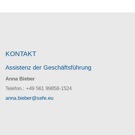
KONTAKT
Assistenz der Geschäftsführung
Anna Bieber
Telefon.: +49 561 99858-1524
anna.bieber@sefe.eu