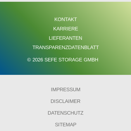
KONTAKT
KARRIERE
LIEFERANTEN
TRANSPARENZDATENBLATT
© 2026 SEFE STORAGE GMBH
IMPRESSUM
DISCLAIMER
DATENSCHUTZ
SITEMAP