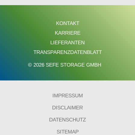
KONTAKT
KARRIERE
LIEFERANTEN
TRANSPARENZDATENBLATT
© 2026 SEFE STORAGE GMBH
IMPRESSUM
DISCLAIMER
DATENSCHUTZ
SITEMAP