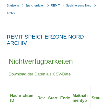
Startseite
Speicherdaten
REMIT
Speicherzone Nord
Archiv
REMIT SPEICHERZONE NORD –
ARCHIV