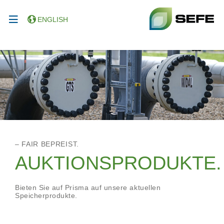
ENGLISH
– FAIR BEPREIST.
AUKTIONSPRODUKTE.
Bieten Sie auf Prisma auf unsere aktuellen
Speicherprodukte.