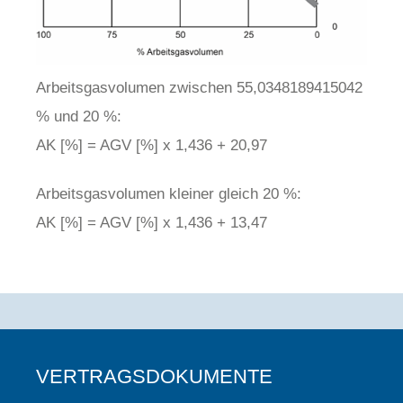
Arbeitsgasvolumen zwischen 55,0348189415042
% und 20 %:
AK [%] = AGV [%] x 1,436 + 20,97
Arbeitsgasvolumen kleiner gleich 20 %:
AK [%] = AGV [%] x 1,436 + 13,47
VERTRAGSDOKUMENTE