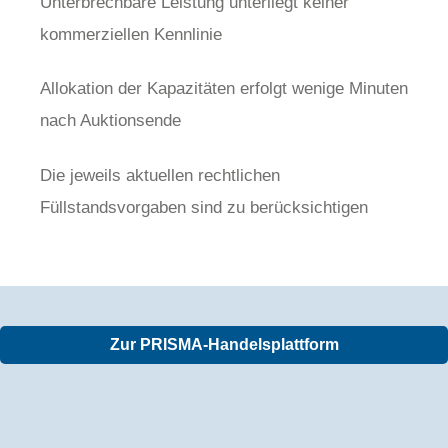
Unterbrechbare Leistung unterliegt keiner
kommerziellen Kennlinie
Allokation der Kapazitäten erfolgt wenige Minuten
nach Auktionsende
Die jeweils aktuellen rechtlichen
Füllstandsvorgaben sind zu berücksichtigen
Zur PRISMA-Handelsplattform