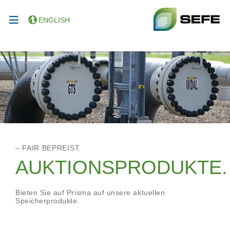
ENGLISH
– FAIR BEPREIST.
AUKTIONSPRODUKTE.
Bieten Sie auf Prisma auf unsere aktuellen
Speicherprodukte.