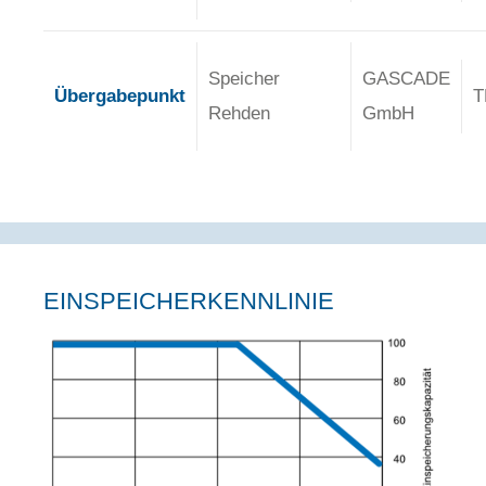
Speicher
GASCADE
Übergabepunkt
T
Rehden
GmbH
EINSPEICHERKENNLINIE