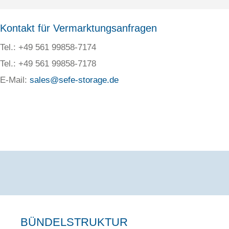
Kontakt für Vermarktungsanfragen
Tel.: +49 561 99858-7174
Tel.: +49 561 99858-7178
E-Mail:
sales@sefe-storage.de
BÜNDELSTRUKTUR