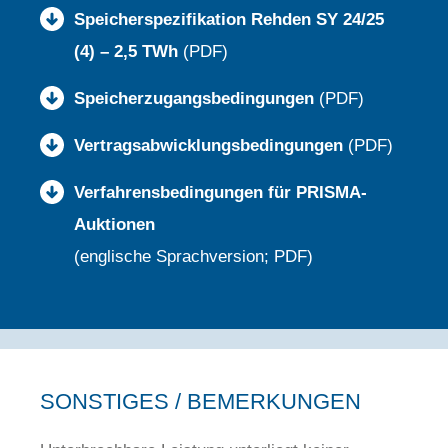
Speicherspezifikation Rehden SY 24/25
(4) – 2,5 TWh
(PDF)
Speicherzugangsbedingungen
(PDF)
Vertragsabwicklungsbedingungen
(PDF)
Verfahrensbedingungen für PRISMA-
Auktionen
(englische Sprachversion; PDF)
SONSTIGES / BEMERKUNGEN