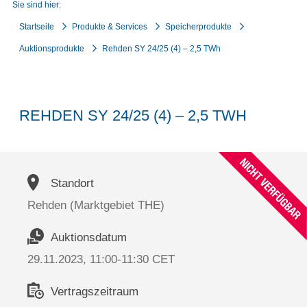
Sie sind hier:
Startseite
Produkte & Services
Speicherprodukte
Auktionsprodukte
Rehden SY 24/25 (4) – 2,5 TWh
REHDEN SY 24/25 (4) – 2,5 TWH
Standort
Rehden (Marktgebiet THE)
Auktionsdatum
29.11.2023, 11:00-11:30 CET
Vertragszeitraum