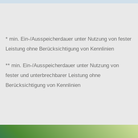
* min. Ein-/Ausspeicherdauer unter Nutzung von fester
Leistung ohne Berücksichtigung von Kennlinien
** min. Ein-/Ausspeicherdauer unter Nutzung von
fester und unterbrechbarer Leistung ohne
Berücksichtigung von Kennlinien