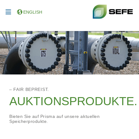
ENGLISH
– FAIR BEPREIST.
AUKTIONSPRODUKTE.
Bieten Sie auf Prisma auf unsere aktuellen
Speicherprodukte.