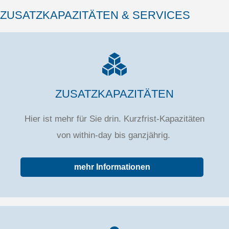
ZUSATZKAPAZITÄTEN & SERVICES
ZUSATZKAPAZITÄTEN
Hier ist mehr für Sie drin. Kurzfrist-Kapazitäten
von within-day bis ganzjährig.
mehr Informationen