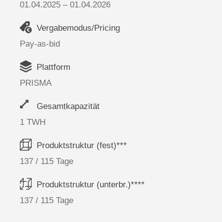
01.04.2025 – 01.04.2026
Vergabemodus/Pricing
Pay-as-bid
Plattform
PRISMA
Gesamtkapazität
1 TWH
Produktstruktur (fest)***
137 / 115 Tage
Produktstruktur (unterbr.)****
137 / 115 Tage