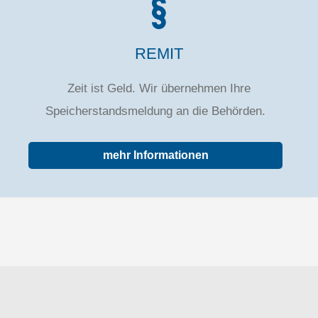
REMIT
Zeit ist Geld. Wir übernehmen Ihre
Speicherstandsmeldung an die Behörden.
mehr Informationen