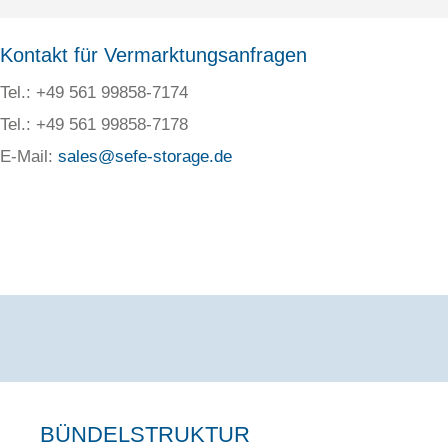
Kontakt für Vermarktungsanfragen
Tel.: +49 561 99858-7174
Tel.: +49 561 99858-7178
E-Mail:
sales@sefe-storage.de
BÜNDELSTRUKTUR