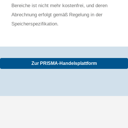
Bereiche ist nicht mehr kostenfrei, und deren
Abrechnung erfolgt gemäß Regelung in der
Speicherspezifikation.
Zur PRISMA-Handelsplattform