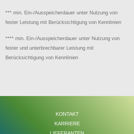
*** min. Ein-/Ausspeicherdauer unter Nutzung von
fester Leistung mit Berücksichtigung von Kennlinien
**** min. Ein-/Ausspeicherdauer unter Nutzung von
fester und unterbrechbarer Leistung mit
Berücksichtigung von Kennlinien
KONTAKT
KARRIERE
LIEFERANTEN