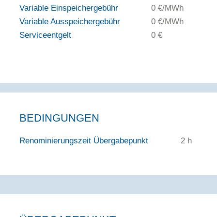
Variable Einspeichergebühr
0 €/MWh
Variable Ausspeichergebühr
0 €/MWh
Serviceentgelt
0 €
BEDINGUNGEN
Renominierungszeit Übergabepunkt
2 h