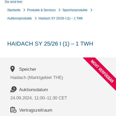
Sie sind hier:
Startseite
Produkte & Services
Speicherprodukte
Auktionsprodukte
Haidach SY 25/26 I (1) – 1 TWh
HAIDACH SY 25/26 I (1) – 1 TWH
Speicher
Haidach (Marktgebiet THE)
Auktionsdatum
24.09.2024, 11:00–11:30 CET
Vertragszeitraum