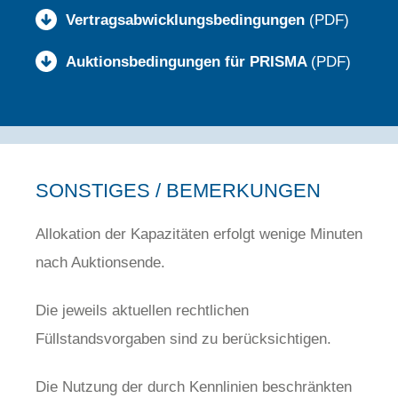
Vertragsabwicklungsbedingungen
(PDF)
Auktionsbedingungen für PRISMA
(PDF)
SONSTIGES / BEMERKUNGEN
Allokation der Kapazitäten erfolgt wenige Minuten
nach Auktionsende.
Die jeweils aktuellen rechtlichen
Füllstandsvorgaben sind zu berücksichtigen.
Die Nutzung der durch Kennlinien beschränkten