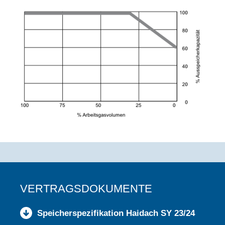
VERTRAGSDOKUMENTE
Speicherspezifikation Haidach SY 23/24