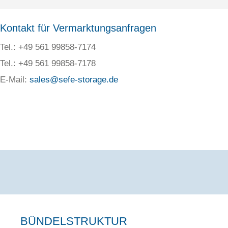
Kontakt für Vermarktungsanfragen
Tel.: +49 561 99858-7174
Tel.: +49 561 99858-7178
E-Mail:
sales@sefe-storage.de
BÜNDELSTRUKTUR