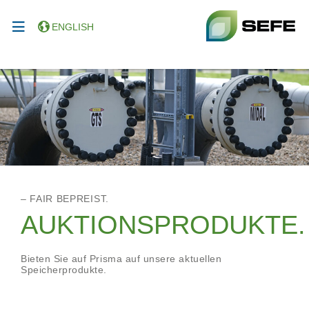
ENGLISH
– FAIR BEPREIST.
AUKTIONSPRODUKTE.
Bieten Sie auf Prisma auf unsere aktuellen
Speicherprodukte.