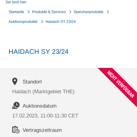
Sie sind hier:
Startseite
Produkte & Services
Speicherprodukte
Auktionsprodukte
Haidach SY 23/24
HAIDACH SY 23/24
Standort
Haidach (Marktgebiet THE)
Auktionsdatum
17.02.2023, 11:00-11:30 CET
Vertragszeitraum