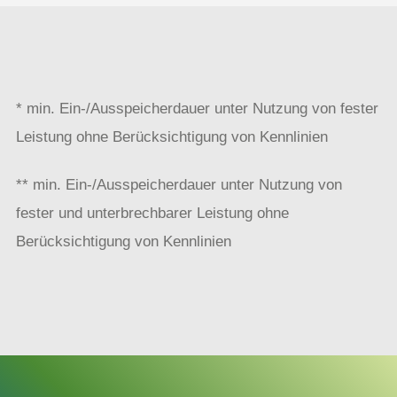
* min. Ein-/Ausspeicherdauer unter Nutzung von fester
Leistung ohne Berücksichtigung von Kennlinien
** min. Ein-/Ausspeicherdauer unter Nutzung von
fester und unterbrechbarer Leistung ohne
Berücksichtigung von Kennlinien