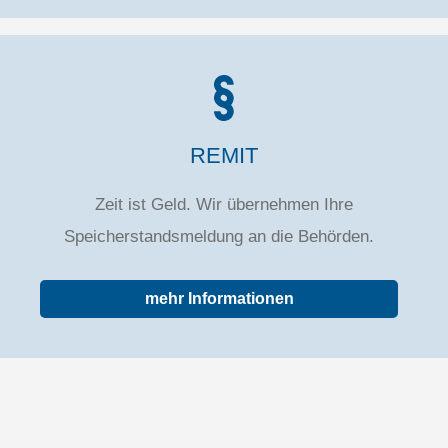
REMIT
Zeit ist Geld. Wir übernehmen Ihre
Speicherstandsmeldung an die Behörden.
mehr Informationen