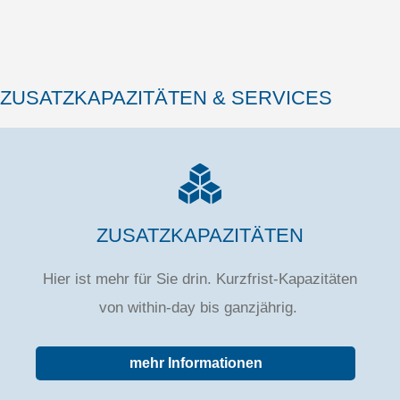
ZUSATZKAPAZITÄTEN & SERVICES
ZUSATZKAPAZITÄTEN
Hier ist mehr für Sie drin. Kurzfrist-Kapazitäten
von within-day bis ganzjährig.
mehr Informationen