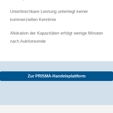
Unterbrechbare Leistung unterliegt keiner
kommerziellen Kennlinie
Allokation der Kapazitäten erfolgt wenige Minuten
nach Auktionsende
Zur PRISMA-Handelsplattform