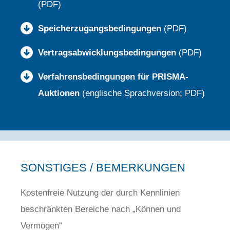
(PDF)
Speicherzugangsbedingungen
(PDF)
Vertragsabwicklungsbedingungen
(PDF)
Verfahrensbedingungen für PRISMA-
Auktionen
(englische Sprachversion; PDF)
SONSTIGES / BEMERKUNGEN
Kostenfreie Nutzung der durch Kennlinien
beschränkten Bereiche nach „Können und
Vermögen“