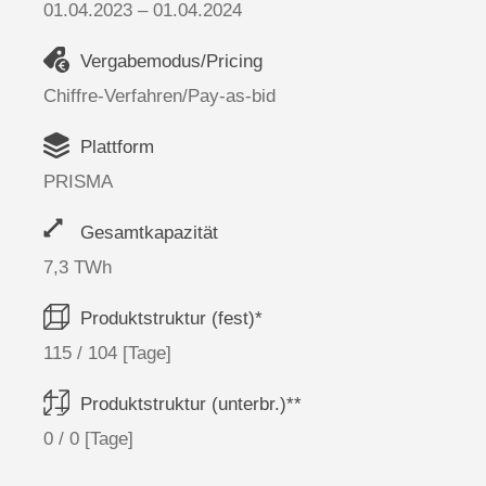
01.04.2023 – 01.04.2024
Vergabemodus/Pricing
Chiffre-Verfahren/Pay-as-bid
Plattform
PRISMA
Gesamtkapazität
7,3 TWh
Produktstruktur (fest)*
115 / 104 [Tage]
Produktstruktur (unterbr.)**
0 / 0 [Tage]