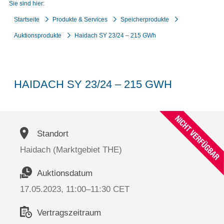
Sie sind hier:
Startseite
Produkte & Services
Speicherprodukte
Auktionsprodukte
Haidach SY 23/24 – 215 GWh
HAIDACH SY 23/24 – 215 GWH
Standort
Haidach (Marktgebiet THE)
Auktionsdatum
17.05.2023, 11:00–11:30 CET
Vertragszeitraum