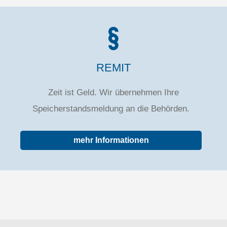
REMIT
Zeit ist Geld. Wir übernehmen Ihre
Speicherstandsmeldung an die Behörden.
mehr Informationen