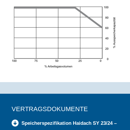
VERTRAGSDOKUMENTE
Speicherspezifikation Haidach SY 23/24 –