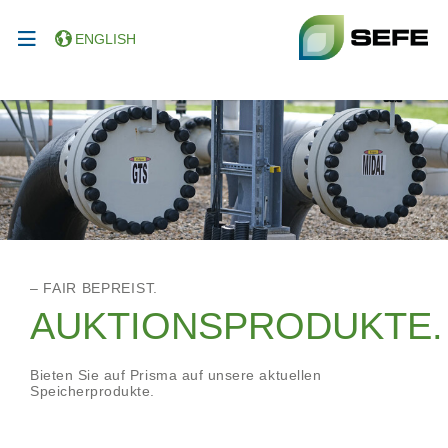
ENGLISH
– FAIR BEPREIST.
AUKTIONSPRODUKTE.
Bieten Sie auf Prisma auf unsere aktuellen
Speicherprodukte.