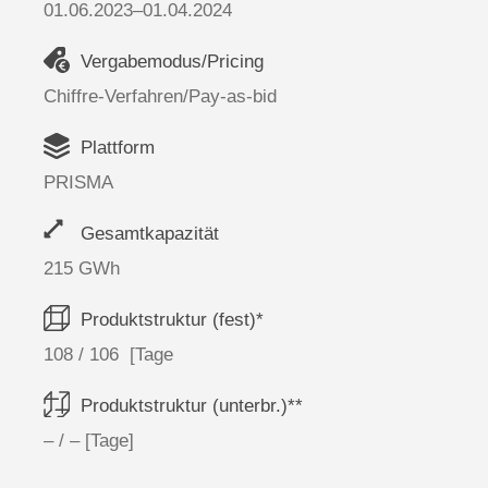
01.06.2023–01.04.2024
Vergabemodus/Pricing
Chiffre-Verfahren/Pay-as-bid
Plattform
PRISMA
Gesamtkapazität
215 GWh
Produktstruktur (fest)*
108 / 106 [Tage
Produktstruktur (unterbr.)**
– / – [Tage]