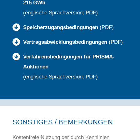
215 GWh
(englische Sprachversion; PDF)
Speicherzugangsbedingungen
(PDF)
Vertragsabwicklungsbedingungen
(PDF)
Verfahrensbedingungen für PRISMA-
Auktionen
(englische Sprachversion; PDF)
SONSTIGES / BEMERKUNGEN
Kostenfreie Nutzung der durch Kennlinien