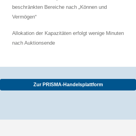
beschränkten Bereiche nach „Können und
Vermögen“
Allokation der Kapazitäten erfolgt wenige Minuten
nach Auktionsende
Zur PRISMA-Handelsplattform