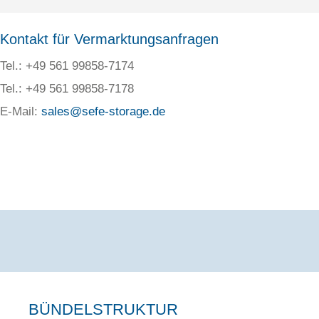
Kontakt für Vermarktungsanfragen
Tel.: +49 561 99858-7174
Tel.: +49 561 99858-7178
E-Mail:
sales@sefe-storage.de
BÜNDELSTRUKTUR