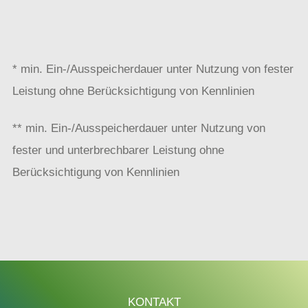
* min. Ein-/Ausspeicherdauer unter Nutzung von fester
Leistung ohne Berücksichtigung von Kennlinien
** min. Ein-/Ausspeicherdauer unter Nutzung von
fester und unterbrechbarer Leistung ohne
Berücksichtigung von Kennlinien
KONTAKT