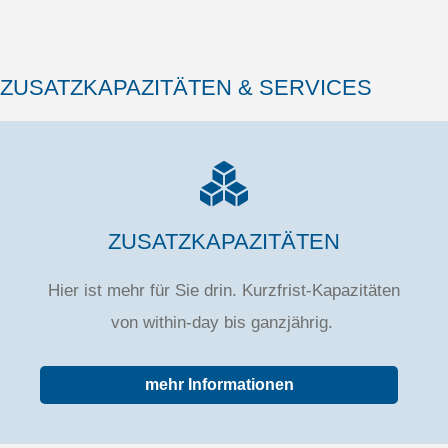
ZUSATZKAPAZITÄTEN & SERVICES
ZUSATZKAPAZITÄTEN
Hier ist mehr für Sie drin. Kurzfrist-Kapazitäten
von within-day bis ganzjährig.
mehr Informationen