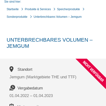
Sie sind hier:
Startseite
Produkte & Services
Speicherprodukte
Sonderprodukte
Unterbrechbares Volumen – Jemgum
UNTERBRECHBARES VOLUMEN –
JEMGUM
Standort
Jemgum (Marktgebiete THE und TTF)
Vergabedatum
01.04.2022 – 01.04.2023