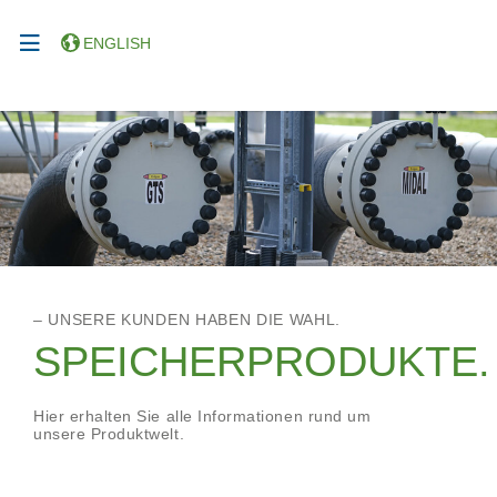
ENGLISH
– UNSERE KUNDEN HABEN DIE WAHL.
SPEICHERPRODUKTE.
Hier erhalten Sie alle Informationen rund um
unsere Produktwelt.