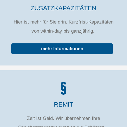
ZUSATZKAPAZITÄTEN
Hier ist mehr für Sie drin. Kurzfrist-Kapazitäten
von within-day bis ganzjährig.
mehr Informationen
REMIT
Zeit ist Geld. Wir übernehmen Ihre