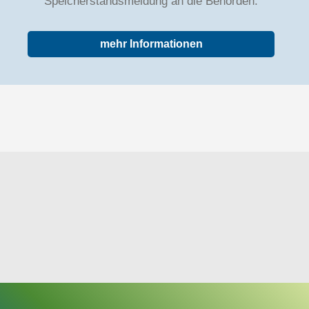
Speicherstandsmeldung an die Behörden.
mehr Informationen