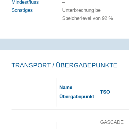
Mindestfluss
–
Sonstiges
Unterbrechung bei
Speicherlevel von 92 %
TRANSPORT / ÜBERGABEPUNKTE
Name
TSO
Übergabepunkt
GASCADE