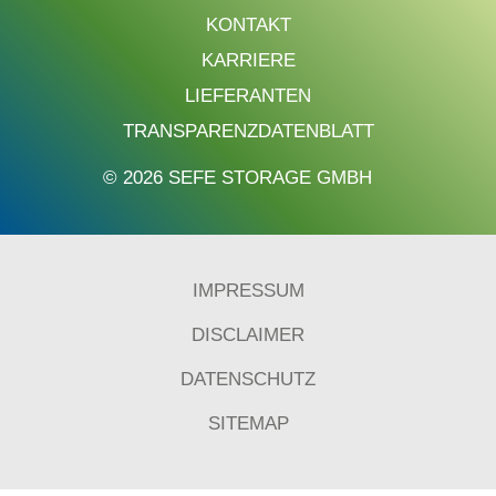
KONTAKT
KARRIERE
LIEFERANTEN
TRANSPARENZDATENBLATT
© 2026 SEFE STORAGE GMBH
IMPRESSUM
DISCLAIMER
DATENSCHUTZ
SITEMAP