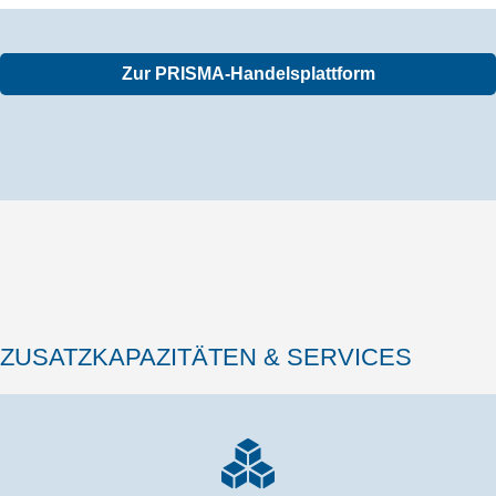
Zur PRISMA-Handelsplattform
ZUSATZKAPAZITÄTEN & SERVICES