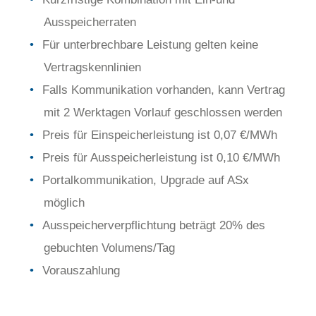
Ausspeicherraten
Für unterbrechbare Leistung gelten keine
Vertragskennlinien
Falls Kommunikation vorhanden, kann Vertrag
mit 2 Werktagen Vorlauf geschlossen werden
Preis für Einspeicherleistung ist 0,07 €/MWh
Preis für Ausspeicherleistung ist 0,10 €/MWh
Portalkommunikation, Upgrade auf ASx
möglich
Ausspeicherverpflichtung beträgt 20% des
gebuchten Volumens/Tag
Vorauszahlung