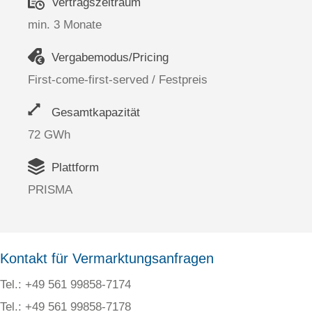
Vertragszeitraum
min. 3 Monate
Vergabemodus/Pricing
First-come-first-served / Festpreis
Gesamtkapazität
72 GWh
Plattform
PRISMA
Kontakt für Vermarktungsanfragen
Tel.: +49 561 99858-7174
Tel.: +49 561 99858-7178