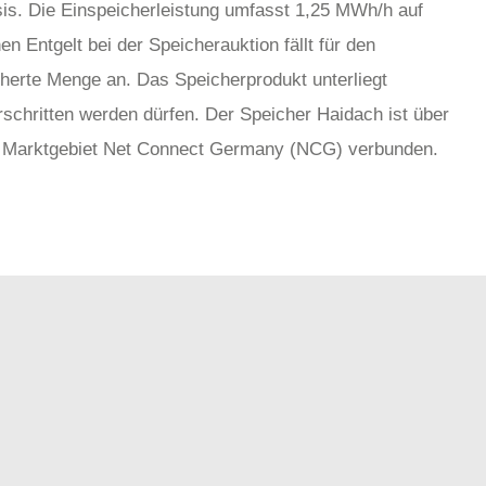
s. Die Einspeicherleistung umfasst 1,25 MWh/h auf
 Entgelt bei der Speicherauktion fällt für den
herte Menge an. Das Speicherprodukt unterliegt
schritten werden dürfen. Der Speicher Haidach ist über
 Marktgebiet Net Connect Germany (NCG) verbunden.