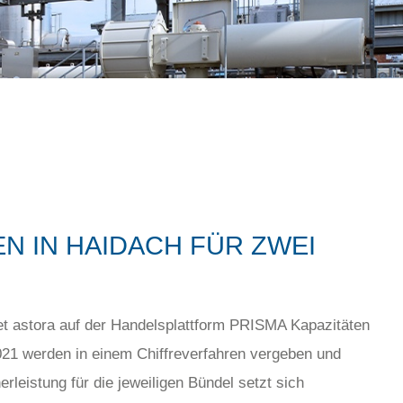
N IN HAIDACH FÜR ZWEI
t astora auf der Handelsplattform PRISMA Kapazitäten
021 werden in einem Chiffreverfahren vergeben und
eistung für die jeweiligen Bündel setzt sich