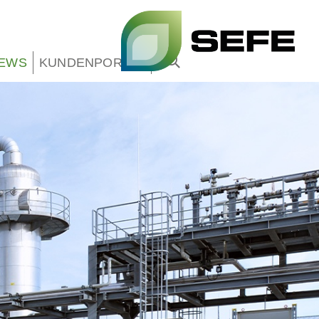
EWS
KUNDENPORTAL