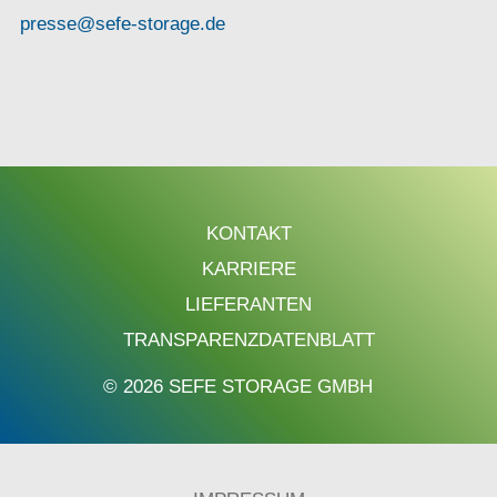
presse@sefe-storage.de
KONTAKT
KARRIERE
LIEFERANTEN
TRANSPARENZDATENBLATT
© 2026 SEFE STORAGE GMBH