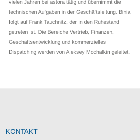
vielen Jahren bei astora tätig und übernimmt die
technischen Aufgaben in der Geschäftsleitung. Binia
folgt auf Frank Tauchnitz, der in den Ruhestand
getreten ist. Die Bereiche Vertrieb, Finanzen,
Geschäftsentwicklung und kommerzielles
Dispatching werden von Aleksey Mochalkin geleitet.
KONTAKT