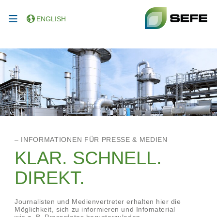
ENGLISH
– INFORMATIONEN FÜR PRESSE & MEDIEN
KLAR. SCHNELL.
DIREKT.
Journalisten und Medienvertreter erhalten hier die
Möglichkeit, sich zu informieren und Infomaterial